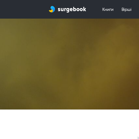
Книги
Вірші