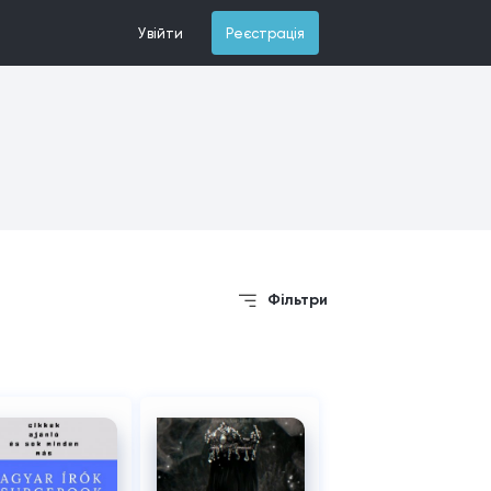
Увійти
Реєстрація
Фільтри