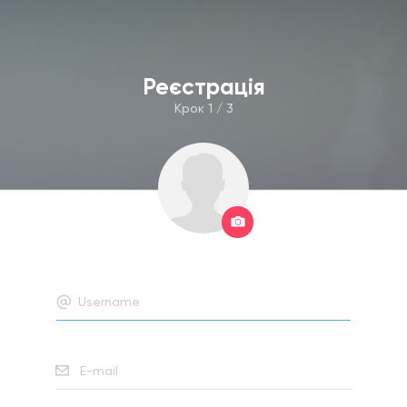
Реєстрація
Крок 1 / 3