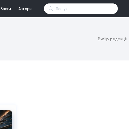
Блоги
Автори
Вибір редакції