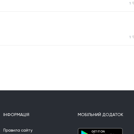
1
1
ІНФОРМАЦІЯ
МОБІЛЬНИЙ ДОДАТОК
Правила сайту