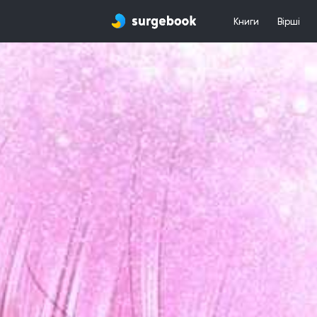
Книги
Вірші