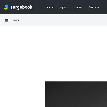
Книги
Вірші
Блоги
Автори
Зміст