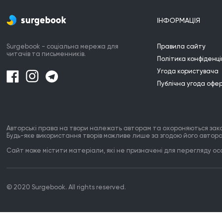
ІНФОРМАЦІЯ
Surgebook - соціальна мережа для
Правила сайту
читачів та письменників.
Політика конфіденці
Угода користувача
Публічна угода офе
Авторські права на твори належать авторам та охороняються зак
Будь-яке використання творів можливе лише за згодою його автора
Сайт може містити матеріали, які не призначені для перегляду особ
© 2020 Surgebook. All rights reserved.