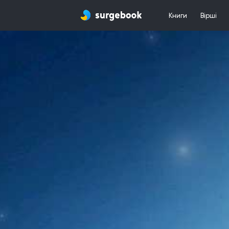
Книги
Вірші