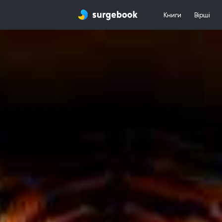
Книги
Вірші