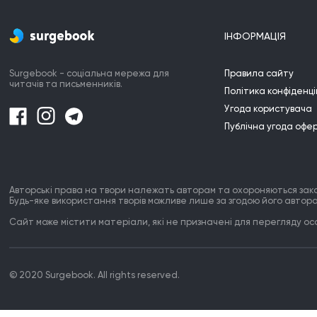
ІНФОРМАЦІЯ
Surgebook - соціальна мережа для
Правила сайту
читачів та письменників.
Політика конфіденці
Угода користувача
Публічна угода офе
Авторські права на твори належать авторам та охороняються зак
Будь-яке використання творів можливе лише за згодою його автора
Сайт може містити матеріали, які не призначені для перегляду особ
© 2020 Surgebook. All rights reserved.