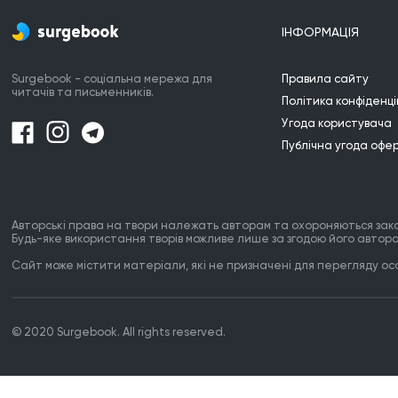
ІНФОРМАЦІЯ
Surgebook - соціальна мережа для
Правила сайту
читачів та письменників.
Політика конфіденці
Угода користувача
Публічна угода офе
Авторські права на твори належать авторам та охороняються зак
Будь-яке використання творів можливе лише за згодою його автора
Сайт може містити матеріали, які не призначені для перегляду особ
© 2020 Surgebook. All rights reserved.