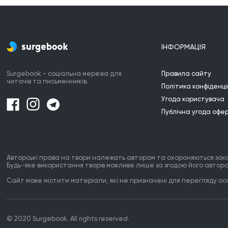
ІНФОРМАЦІЯ
Surgebook - соціальна мережа для
Правила сайту
читачів та письменників.
Політика конфіденці
Угода користувача
Публічна угода офе
Авторські права на твори належать авторам та охороняються зак
Будь-яке використання творів можливе лише за згодою його автора
Сайт може містити матеріали, які не призначені для перегляду особ
© 2020 Surgebook. All rights reserved.