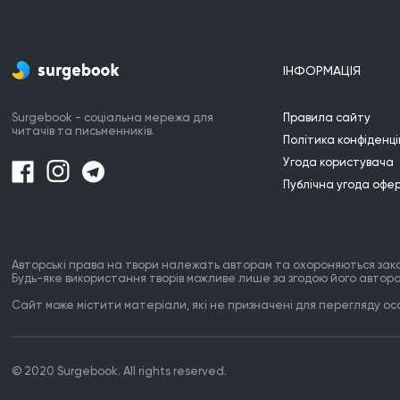
ІНФОРМАЦІЯ
Surgebook - соціальна мережа для
Правила сайту
читачів та письменників.
Політика конфіденці
Угода користувача
Публічна угода офе
Авторські права на твори належать авторам та охороняються зак
Будь-яке використання творів можливе лише за згодою його автора
Сайт може містити матеріали, які не призначені для перегляду особ
© 2020 Surgebook. All rights reserved.