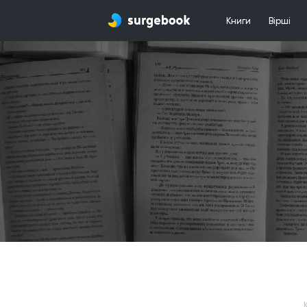
Книги
Вірші