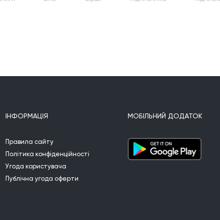
ІНФОРМАЦІЯ
МОБІЛЬНИЙ ДОДАТОК
Правила сайту
Політика конфіденційності
Угода користувача
Публічна угода оферти