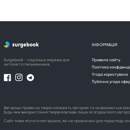
ІНФОРМАЦІЯ
Surgebook - соціальна мережа для
Правила сайту
читачів та письменників.
Політика конфіденці
Угода користувача
Публічна угода офе
Авторські права на твори належать авторам та охороняються зак
Будь-яке використання творів можливе лише за згодою його автора
Сайт може містити матеріали, які не призначені для перегляду особ