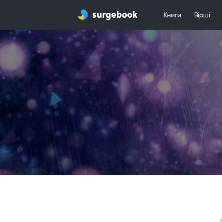
Книги
Вірші