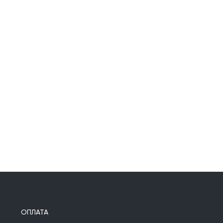
ОПЛАТА