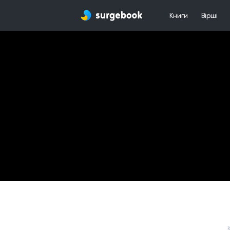
Книги
Вірші