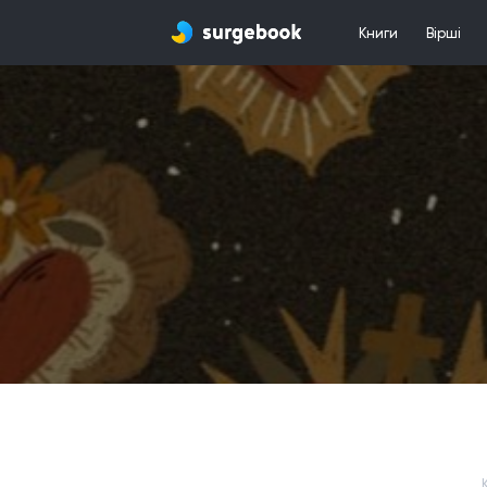
Книги
Вірші