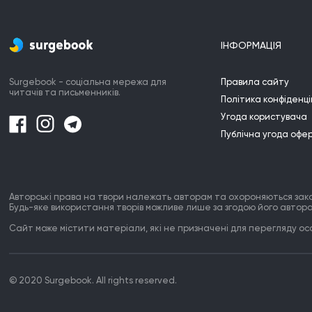
ІНФОРМАЦІЯ
Surgebook - соціальна мережа для
Правила сайту
читачів та письменників.
Політика конфіденці
Угода користувача
Публічна угода офе
Авторські права на твори належать авторам та охороняються зак
Будь-яке використання творів можливе лише за згодою його автора
Сайт може містити матеріали, які не призначені для перегляду особ
© 2020 Surgebook. All rights reserved.