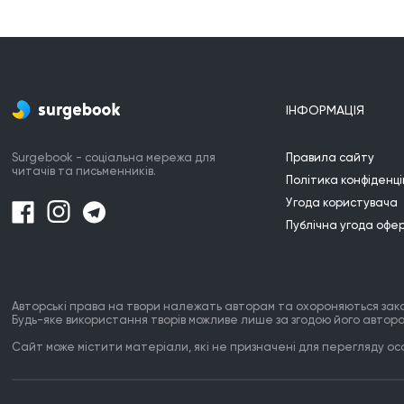
ІНФОРМАЦІЯ
Surgebook - соціальна мережа для
Правила сайту
читачів та письменників.
Політика конфіденці
Угода користувача
Публічна угода офе
Авторські права на твори належать авторам та охороняються зак
Будь-яке використання творів можливе лише за згодою його автора
Сайт може містити матеріали, які не призначені для перегляду особ