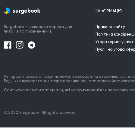
ІНФОРМАЦІЯ
Surgebook - соціальна мережа для
Правила сайту
читачів та письменників.
Політика конфіденці
Угода користувача
Публічна угода офе
Авторські права на твори належать авторам та охороняються зак
Будь-яке використання творів можливе лише за згодою його автора
Сайт може містити матеріали, які не призначені для перегляду особ
© 2020 Surgebook. All rights reserved.