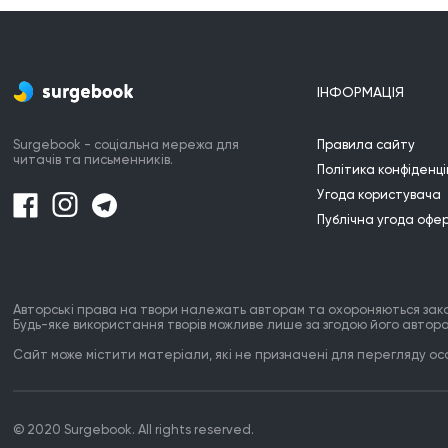
ІНФОРМАЦІЯ
Surgebook - соціальна мережа для
Правила сайту
читачів та письменників.
Політика конфіденці
Угода користувача
Публічна угода офе
Авторські права на твори належать авторам та охороняються зак
Будь-яке використання творів можливе лише за згодою його автора
Сайт може містити матеріали, які не призначені для перегляду особ
© 2020 Surgebook. All rights reserved.