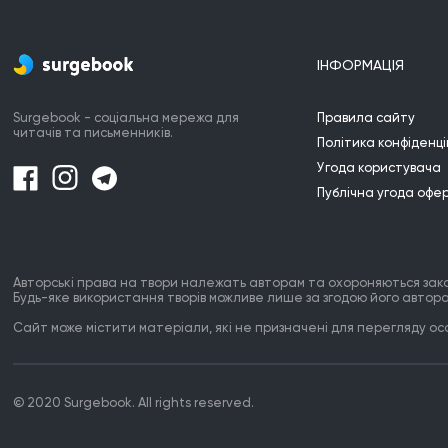
ІНФОРМАЦІЯ
Surgebook - соціальна мережа для
Правила сайту
читачів та письменників.
Політика конфіденці
Угода користувача
Публічна угода офе
Авторські права на твори належать авторам та охороняються зак
Будь-яке використання творів можливе лише за згодою його автора
Сайт може містити матеріали, які не призначені для перегляду особ
© 2020 Surgebook. All rights reserved.