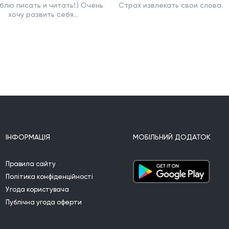
блю писать и читать!:) Очень
Страх извлекать свои слова.
хочу развить себя...
ІНФОРМАЦІЯ
МОБІЛЬНИЙ ДОДАТОК
Правила сайту
Політика конфіденційності
Угода користувача
Публічна угода оферти