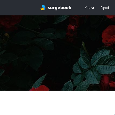
Книги
Вірші