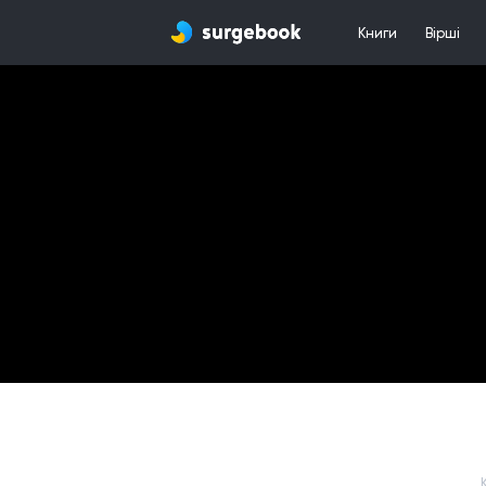
Книги
Вірші