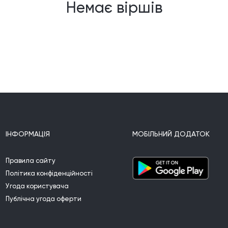
Немає віршів
ІНФОРМАЦІЯ
МОБІЛЬНИЙ ДОДАТОК
Правила сайту
Політика конфіденційності
Угода користувача
Публічна угода оферти