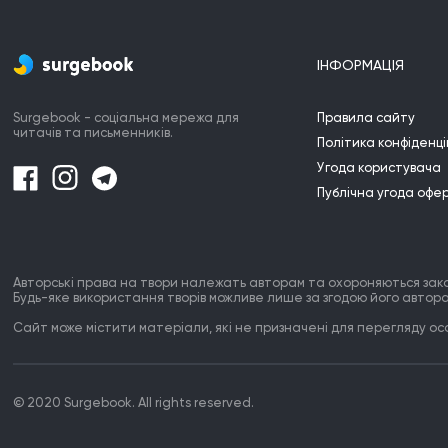
ІНФОРМАЦІЯ
Surgebook - соціальна мережа для
Правила сайту
читачів та письменників.
Політика конфіденці
Угода користувача
Публічна угода офе
Авторські права на твори належать авторам та охороняються зак
Будь-яке використання творів можливе лише за згодою його автора
Сайт може містити матеріали, які не призначені для перегляду особ
© 2020 Surgebook. All rights reserved.