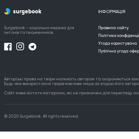
ІНФОРМАЦІЯ
Surgebook - соціальна мережа для
Правила сайту
читачів та письменників.
Політика конфіденці
Угода користувача
Публічна угода офе
Авторські права на твори належать авторам та охороняються зак
Будь-яке використання творів можливе лише за згодою його автора
Сайт може містити матеріали, які не призначені для перегляду особ
© 2020 Surgebook. All rights reserved.