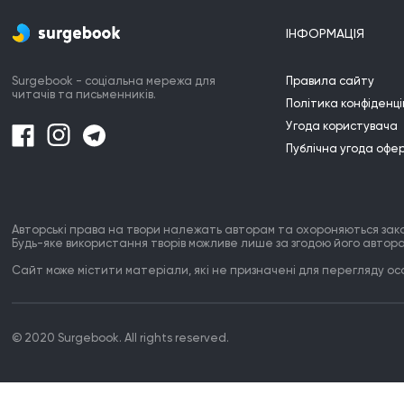
ІНФОРМАЦІЯ
Surgebook - соціальна мережа для
Правила сайту
читачів та письменників.
Політика конфіденці
Угода користувача
Публічна угода офе
Авторські права на твори належать авторам та охороняються зак
Будь-яке використання творів можливе лише за згодою його автора
Сайт може містити матеріали, які не призначені для перегляду особ
© 2020 Surgebook. All rights reserved.