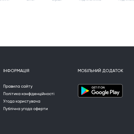
ІНФОРМАЦІЯ
МОБІЛЬНИЙ ДОДАТОК
Правила сайту
Політика конфіденційності
Угода користувача
Публічна угода оферти