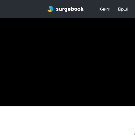
Книги
Вірші