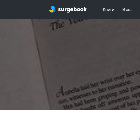
Книги
Вірші