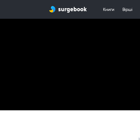
Книги
Вірші