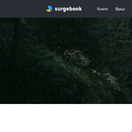
Книги
Вірші