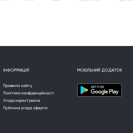
ІНФОРМАЦІЯ
МОБІЛЬНИЙ ДОДАТОК
Правила сайту
Політика конфіденційності
Угода користувача
Публічна угода оферти