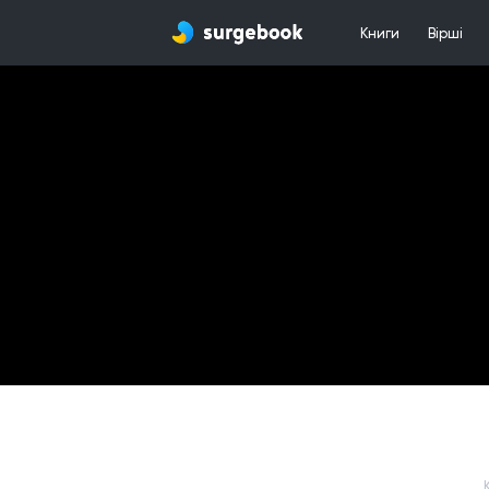
Книги
Вірші