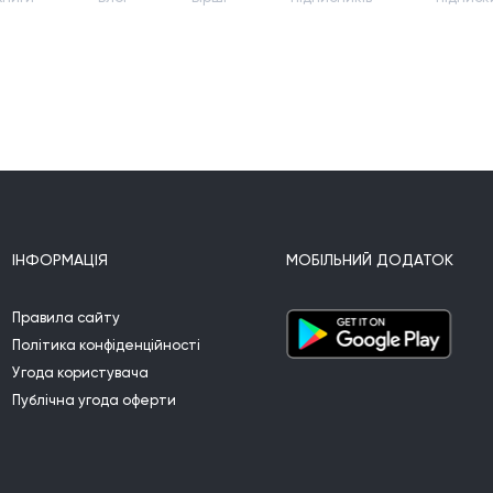
ІНФОРМАЦІЯ
МОБІЛЬНИЙ ДОДАТОК
Правила сайту
Політика конфіденційності
Угода користувача
Публічна угода оферти