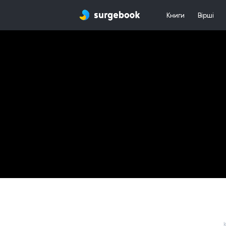
Книги
Вірші