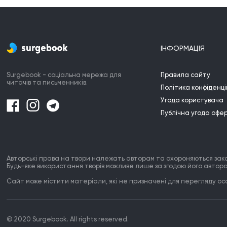
ІНФОРМАЦІЯ
Surgebook - соціальна мережа для
Правила сайту
читачів та письменників.
Політика конфіденці
Угода користувача
Публічна угода офе
Авторські права на твори належать авторам та охороняються зак
Будь-яке використання творів можливе лише за згодою його автора
Сайт може містити матеріали, які не призначені для перегляду особ
© 2020 Surgebook. All rights reserved.