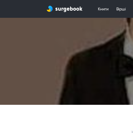
Книги
Вірші