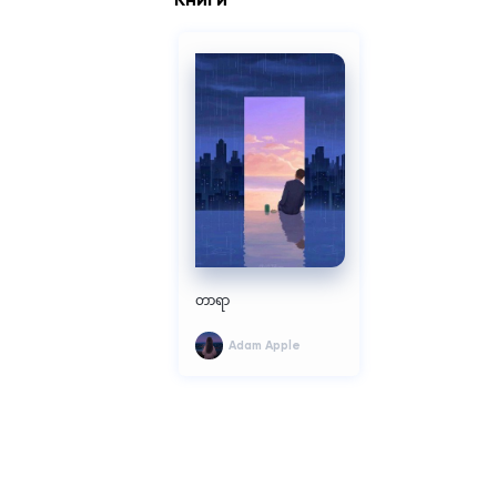
တာရာ
Adam Apple