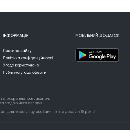
ІНФОРМАЦІЯ
МОБІЛЬНИЙ ДОДАТОК
Правила сайту
Політика конфіденційності
Угода користувача
Публічна угода оферти
 та охороняються законом.
за згодою його автора.
ні для перегляду особами, які не досягли 18 років!