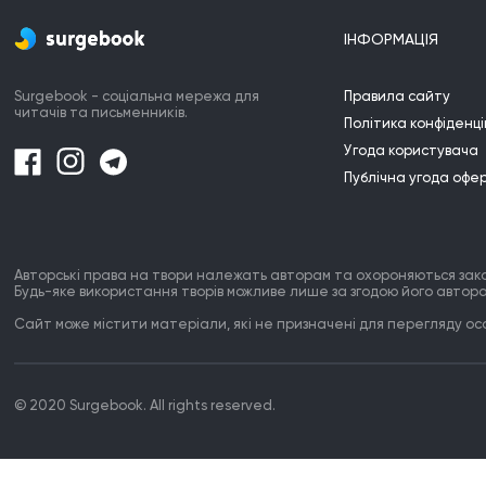
ІНФОРМАЦІЯ
Surgebook - соціальна мережа для
Правила сайту
читачів та письменників.
Політика конфіденці
Угода користувача
Публічна угода офе
Авторські права на твори належать авторам та охороняються зак
Будь-яке використання творів можливе лише за згодою його автора
Сайт може містити матеріали, які не призначені для перегляду особ
© 2020 Surgebook. All rights reserved.