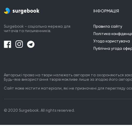
ІНФОРМАЦІЯ
Surgebook - соціальна мережа для
Правила сайту
читачів та письменників.
Політика конфіденці
Угода користувача
Публічна угода офе
Авторські права на твори належать авторам та охороняються зак
Будь-яке використання творів можливе лише за згодою його автора
Сайт може містити матеріали, які не призначені для перегляду особ
© 2020 Surgebook. All rights reserved.