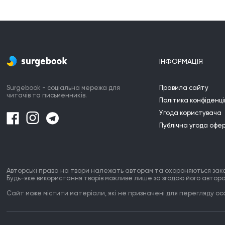
ІНФОРМАЦІЯ
Surgebook - соціальна мережа для
Правила сайту
читачів та письменників.
Політика конфіденці
Угода користувача
Публічна угода офе
Авторські права на твори належать авторам та охороняються зак
Будь-яке використання творів можливе лише за згодою його автора
Сайт може містити матеріали, які не призначені для перегляду особ