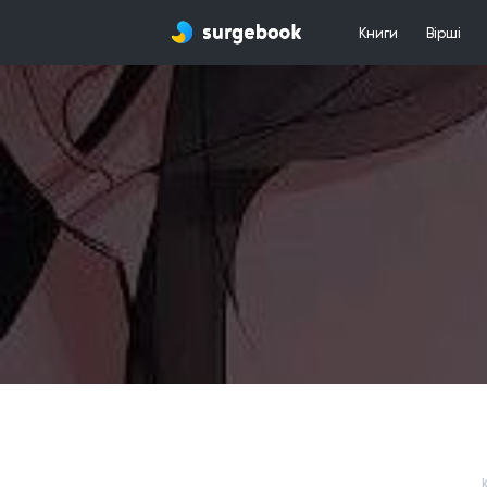
Книги
Вірші