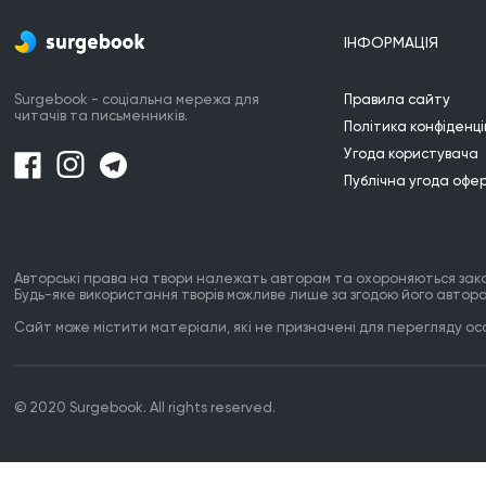
ІНФОРМАЦІЯ
Surgebook - соціальна мережа для
Правила сайту
читачів та письменників.
Політика конфіденці
Угода користувача
Публічна угода офе
Авторські права на твори належать авторам та охороняються зак
Будь-яке використання творів можливе лише за згодою його автора
Сайт може містити матеріали, які не призначені для перегляду особ
© 2020 Surgebook. All rights reserved.