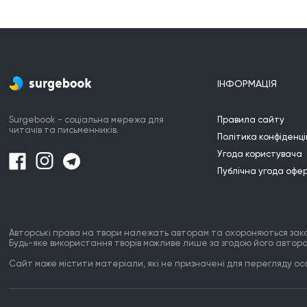
ІНФОРМАЦІЯ
Surgebook - соціальна мережа для
Правила сайту
читачів та письменників.
Політика конфіденці
Угода користувача
Публічна угода офе
Авторські права на твори належать авторам та охороняються зак
Будь-яке використання творів можливе лише за згодою його автора
Сайт може містити матеріали, які не призначені для перегляду особ