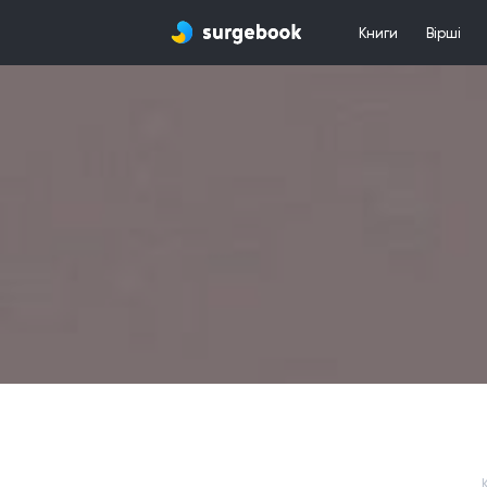
Книги
Вірші