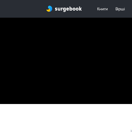
Книги
Вірші