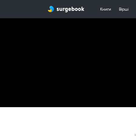
Книги
Вірші