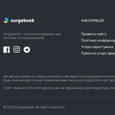
ІНФОРМАЦІЯ
Surgebook - соціальна мережа для
Правила сайту
читачів та письменників.
Політика конфіденці
Угода користувача
Публічна угода офе
Авторські права на твори належать авторам та охороняються зак
Будь-яке використання творів можливе лише за згодою його автора
Сайт може містити матеріали, які не призначені для перегляду особ
© 2020 Surgebook. All rights reserved.