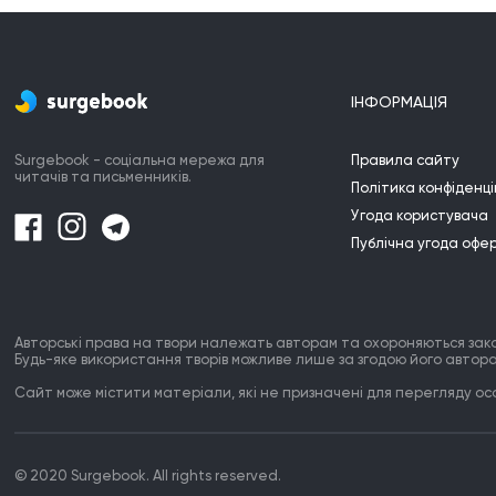
ІНФОРМАЦІЯ
Surgebook - соціальна мережа для
Правила сайту
читачів та письменників.
Політика конфіденці
Угода користувача
Публічна угода офе
Авторські права на твори належать авторам та охороняються зак
Будь-яке використання творів можливе лише за згодою його автора
Сайт може містити матеріали, які не призначені для перегляду особ
© 2020 Surgebook. All rights reserved.