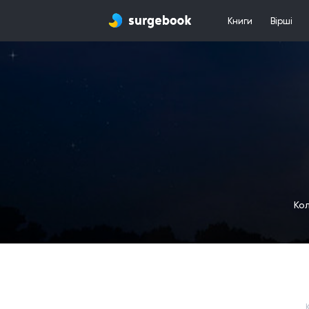
Книги
Вірші
Кол