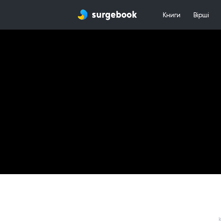
Книги
Вірші