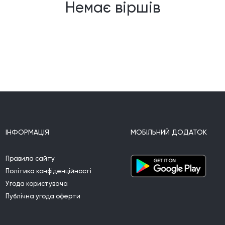
Немає віршів
ІНФОРМАЦІЯ
МОБІЛЬНИЙ ДОДАТОК
Правила сайту
Політика конфіденційності
Угода користувача
Публічна угода оферти